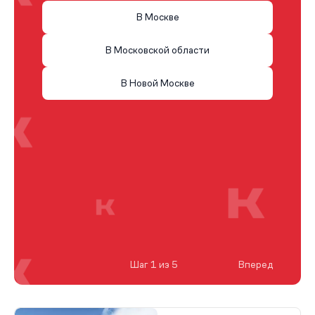
В Москве
В Московской области
В Новой Москве
Шаг 1 из 5
Вперед