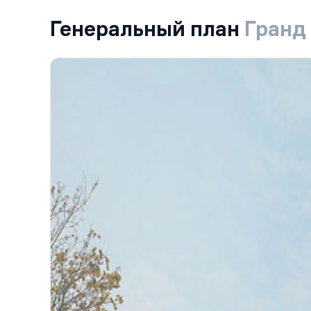
Генеральный план
Гранд