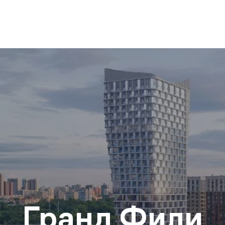
Гранд Фили