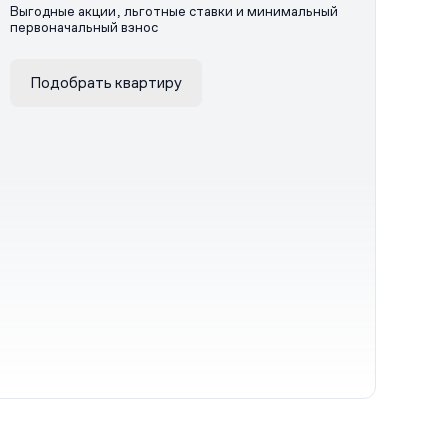
Выгодные акции, льготные ставки и минимальный
первоначальный взнос
Подобрать квартиру