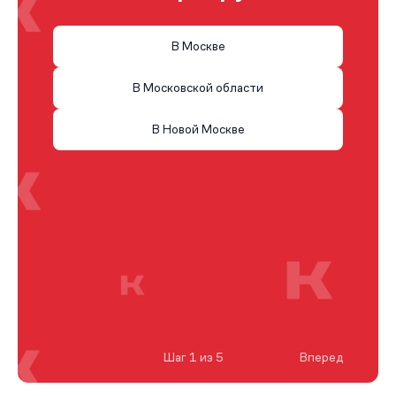
В Москве
В Московской области
В Новой Москве
Шаг 1 из 5
Вперед