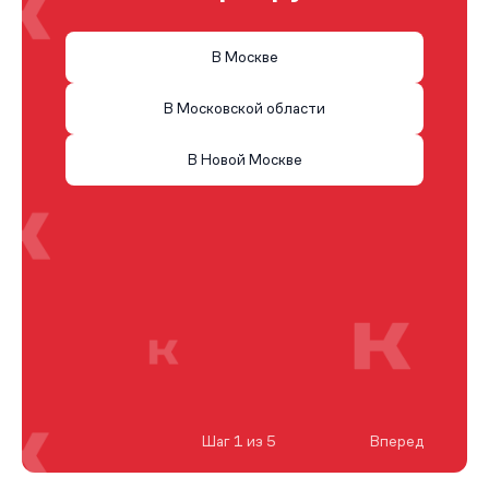
В Москве
В Московской области
В Новой Москве
Шаг 1 из 5
Вперед