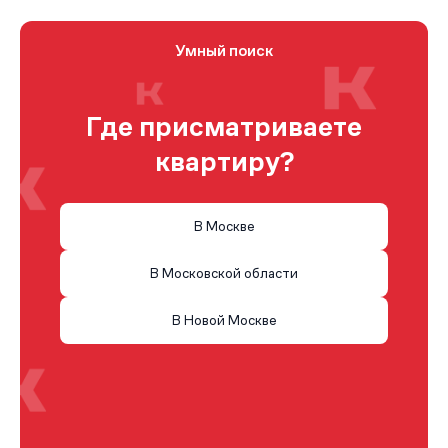
Умный поиск
Где присматриваете
квартиру?
В Москве
В Московской области
В Новой Москве