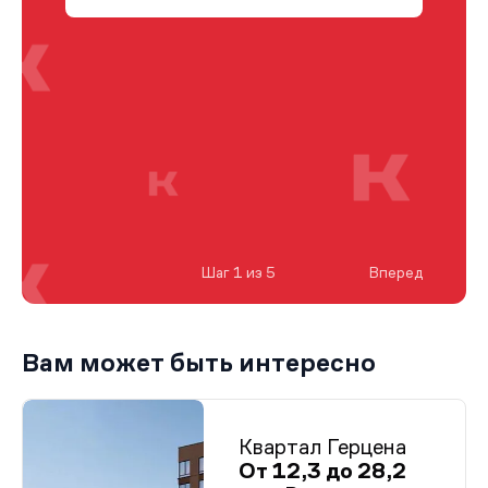
Шаг 1 из 5
Вперед
Вам может быть интересно
Квартал Герцена
От 12,3 до 28,2