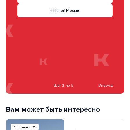
В Новой Москве
Шаг 1 из 5
Вперед
Вам может быть интересно
Рассрочка 0%