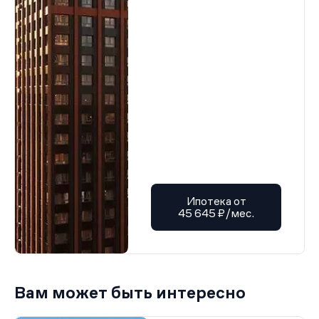
Ипотека от
45 645 ₽/мес.
Вам может быть интересно