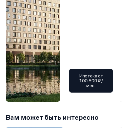
Ипотека от
100 509 ₽/
мес.
Вам может быть интересно