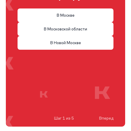
В Москве
В Московской области
В Новой Москве
Шаг 1 из 5
Вперед