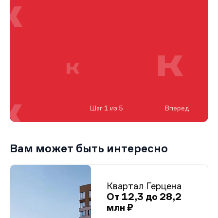
Шаг 1 из 5
Вперед
Вам может быть интересно
Квартал Герцена
От 12,3 до 28,2
млн ₽