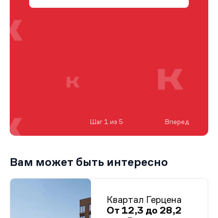
Шаг 1 из 5
Вперед
Вам может быть интересно
Квартал Герцена
От 12,3 до 28,2