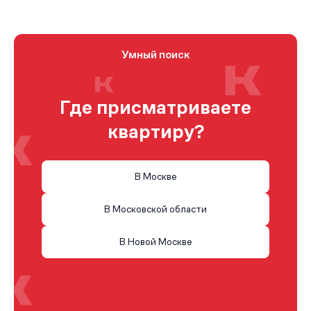
Умный поиск
Где присматриваете
квартиру?
В Москве
В Московской области
В Новой Москве