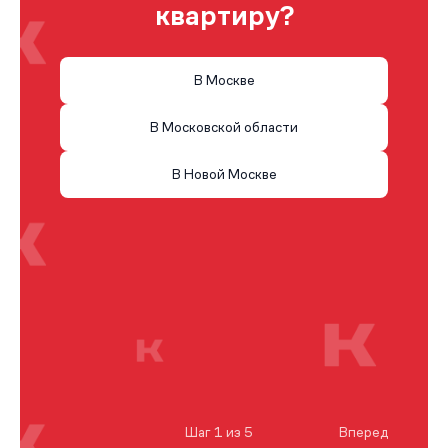
квартиру?
В Москве
В Московской области
В Новой Москве
Шаг 1 из 5
Вперед