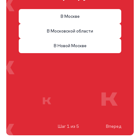
В Москве
В Московской области
В Новой Москве
Шаг 1 из 5
Вперед