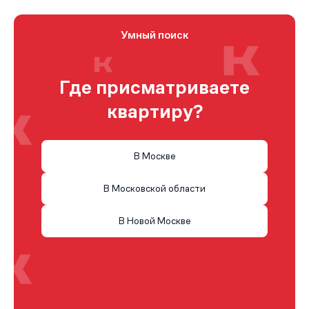
Умный поиск
Где присматриваете
квартиру?
В Москве
В Московской области
В Новой Москве