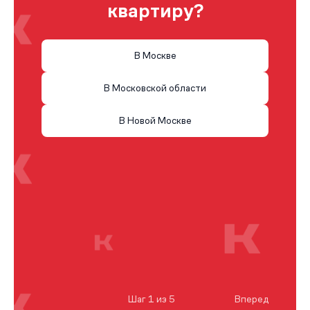
квартиру?
В Москве
В Московской области
В Новой Москве
Шаг 1 из 5
Вперед