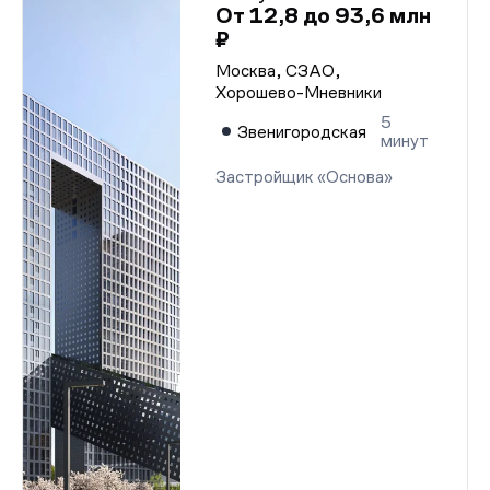
От 12,8 до 93,6 млн
₽
Москва, СЗАО,
Хорошево-Мневники
5
Звенигородская
минут
Застройщик «Основа»