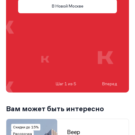
В Новой Москве
Шаг 1 из 5
Вперед
Вам может быть интересно
Скидки до 15%
Веер
Рассрочка