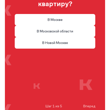
квартиру?
В Москве
В Московской области
В Новой Москве
Шаг 1 из 5
Вперед