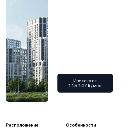
Ипотека от
115 147 ₽/мес.
Расположение
Особенности