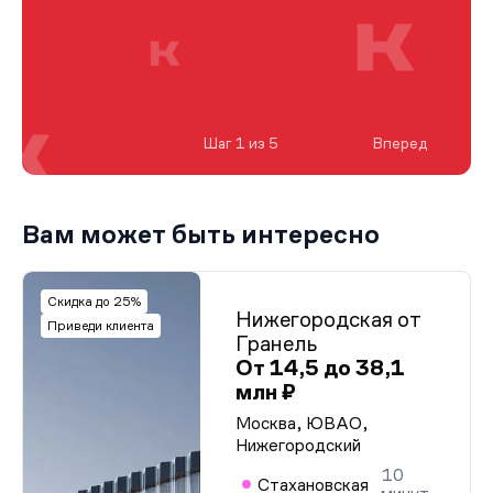
Шаг 1 из 5
Вперед
Вам может быть интересно
Скидка до 25%
Нижегородская от
Приведи клиента
Гранель
От 14,5 до 38,1
млн ₽
Москва, ЮВАО,
Нижегородский
10
Стахановская