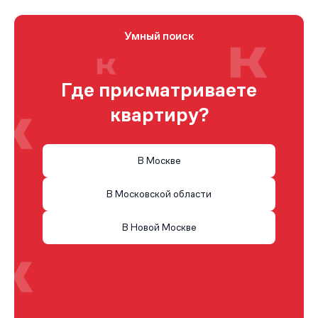
Умный поиск
Где присматриваете
квартиру?
В Москве
В Московской области
В Новой Москве