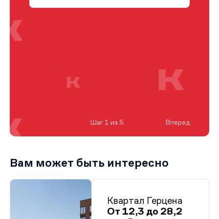
Шаг 1 из 5
Вперед
Вам может быть интересно
Квартал Герцена
От 12,3 до 28,2