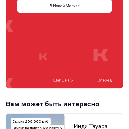
В Новой Москве
Шаг 1 из 5
Вперед
Вам может быть интересно
Скидка 200 000 руб.
Инди Тауэрз
Скидки на повторную покупку