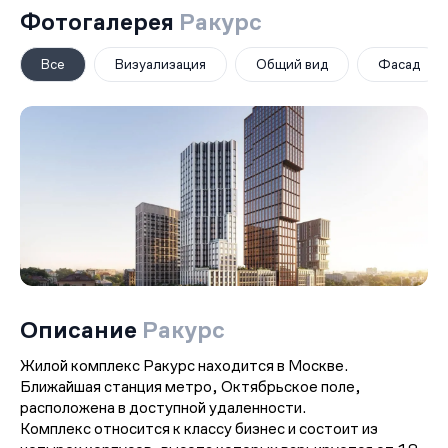
Фотогалерея
Ракурс
Все
Визуализация
Общий вид
Фасад
Описание
Ракурс
Жилой комплекс Ракурс находится в Москве.
Ближайшая станция метро, Октябрьское поле,
расположена в доступной удаленности.
Комплекс относится к классу бизнес и состоит из