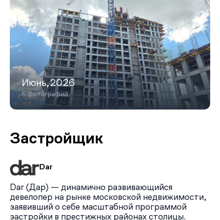
Июнь,2026
6 фотографий
Застройщик
Dar
Dar (Дар) — динамично развивающийся
девелопер на рынке московской недвижимости,
заявивший о себе масштабной программой
застройки в престижных районах столицы.