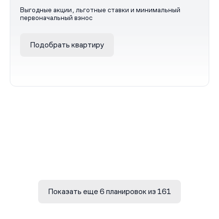
Выгодные акции, льготные ставки и минимальный
первоначальный взнос
Подобрать квартиру
Показать еще 6 планировок из 161