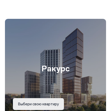
Ракурс
Выбери свою квартиру