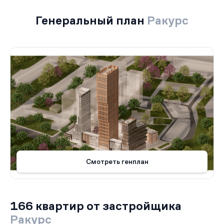
Генеральный план
Ракурс
Смотреть генплан
166 квартир от застройщика
Ракурс