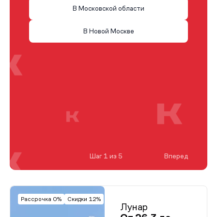
В Московской области
В Новой Москве
Шаг 1 из 5
Вперед
Рассрочка 0%
Скидки 12%
Лунар