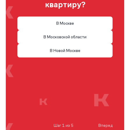
квартиру?
В Москве
В Московской области
В Новой Москве
Шаг 1 из 5
Вперед