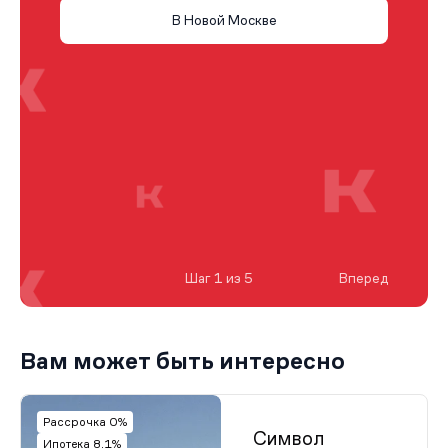
В Новой Москве
Шаг 1 из 5
Вперед
Вам может быть интересно
Рассрочка 0%
Символ
Ипотека 8.1%