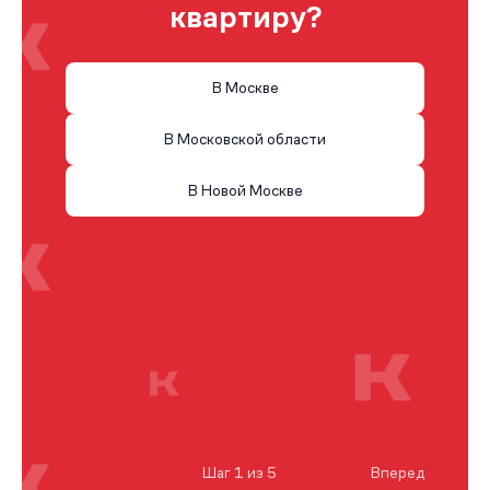
квартиру?
В Москве
В Московской области
В Новой Москве
Шаг 1 из 5
Вперед