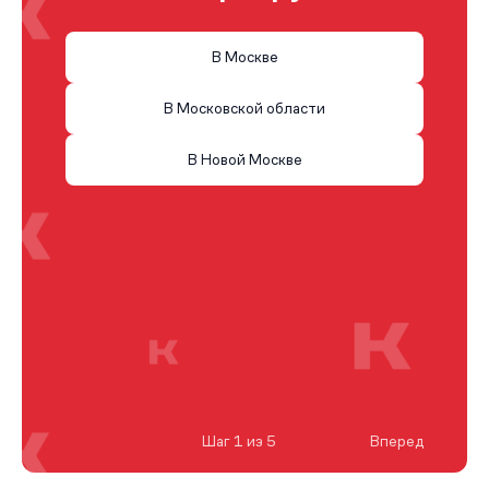
В Москве
В Московской области
В Новой Москве
Шаг 1 из 5
Вперед