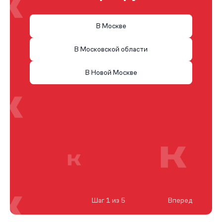
В Москве
В Московской области
В Новой Москве
Шаг 1 из 5
Вперед