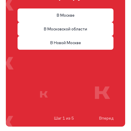
В Москве
В Московской области
В Новой Москве
Шаг 1 из 5
Вперед