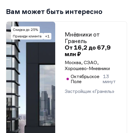
Вам может быть интересно
Скидка до 25%
Мнёвники от
Приведи клиента
+1
Гранель
От 16,2 до 67,9
млн ₽
Москва, СЗАО,
Хорошево-Мневники
Октябрьское
13
Поле
минут
Застройщик «Гранель»