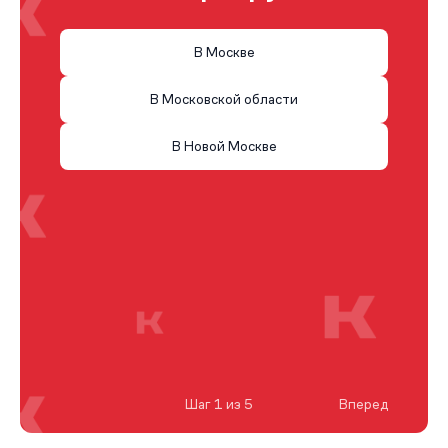
В Москве
В Московской области
В Новой Москве
Шаг 1 из 5
Вперед