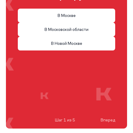
В Москве
В Московской области
В Новой Москве
Шаг 1 из 5
Вперед