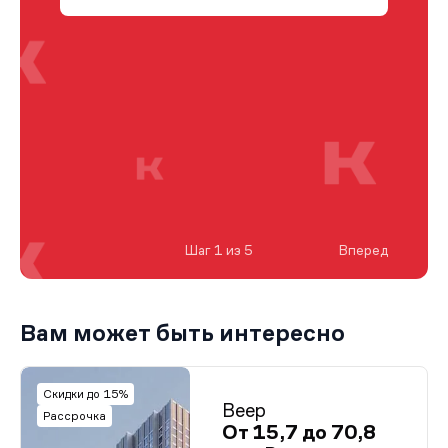
Шаг 1 из 5
Вперед
Вам может быть интересно
Скидки до 15%
Веер
Рассрочка
От 15,7 до 70,8