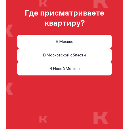
Где присматриваете
квартиру?
В Москве
В Московской области
В Новой Москве