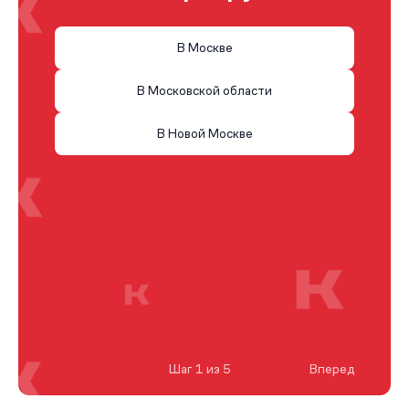
В Москве
В Московской области
В Новой Москве
Шаг 1 из 5
Вперед