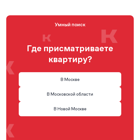
Умный поиск
Где присматриваете
квартиру?
В Москве
В Московской области
В Новой Москве