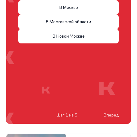
В Москве
В Московской области
В Новой Москве
Шаг 1 из 5
Вперед