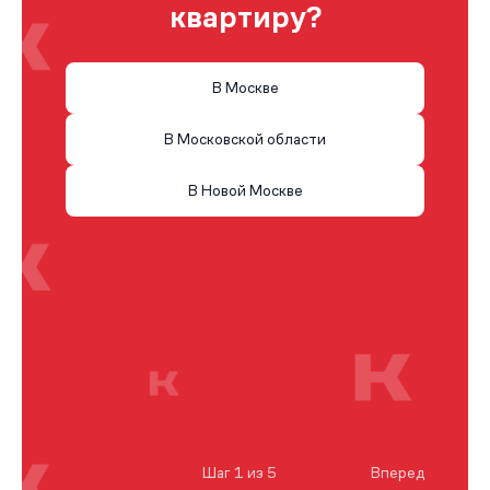
квартиру?
В Москве
В Московской области
В Новой Москве
Шаг 1 из 5
Вперед