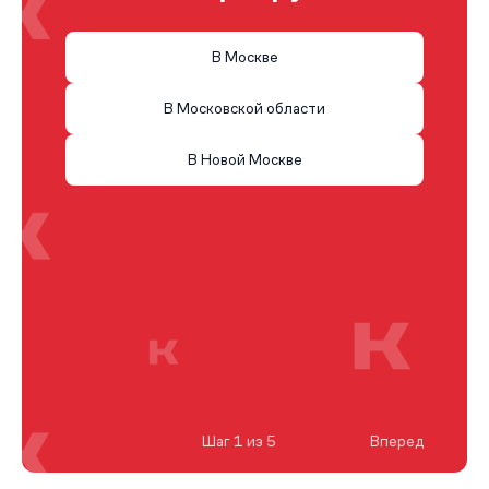
В Москве
В Московской области
В Новой Москве
Шаг 1 из 5
Вперед