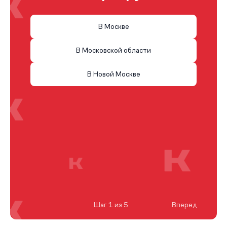
В Москве
В Московской области
В Новой Москве
Шаг 1 из 5
Вперед