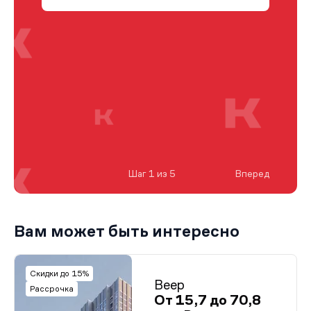
Шаг 1 из 5
Вперед
Вам может быть интересно
Скидки до 15%
Веер
Рассрочка
От 15,7 до 70,8