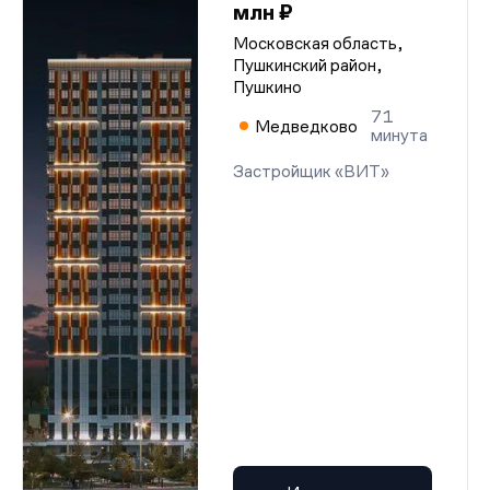
млн ₽
Московская область,
Пушкинский район,
Пушкино
71
Медведково
минута
Застройщик «ВИТ»