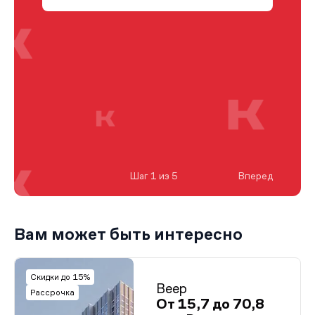
Шаг 1 из 5
Вперед
Вам может быть интересно
Скидки до 15%
Веер
Рассрочка
От 15,7 до 70,8