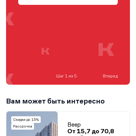
Шаг 1 из 5
Вперед
Вам может быть интересно
Скидки до 15%
Веер
Рассрочка
От 15,7 до 70,8