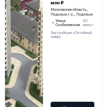
млн ₽
Московская область,
Подольск г.о., Подольск
Улица
60
Скобелевская
минут
Застройщик «Литейный
лайф»