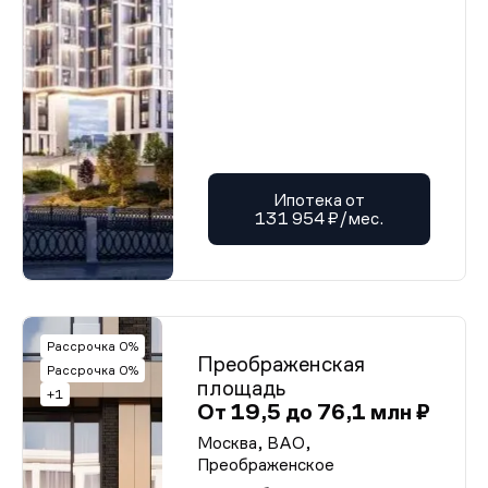
Ипотека от
131 954 ₽/мес.
Рассрочка 0%
Преображенская
Рассрочка 0%
площадь
+1
От 19,5 до 76,1 млн ₽
Москва, ВАО,
Преображенское