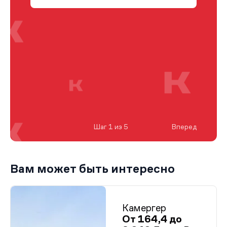
Шаг 1 из 5
Вперед
Вам может быть интересно
Камергер
От 164,4 до