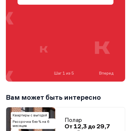
Шаг 1 из 5
Вперед
Вам может быть интересно
Квартиры с выгодой
Полар
Рассрочка без % на 6
От 12,3 до 29,7
месяцев