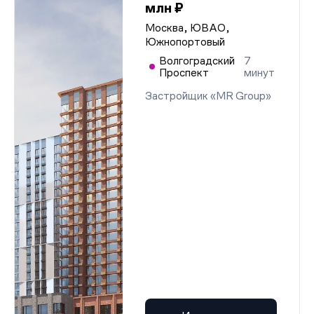
млн ₽
Москва, ЮВАО,
Южнопортовый
Волгоградский
7
Проспект
минут
Застройщик «MR Group»