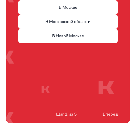
В Москве
В Московской области
В Новой Москве
Шаг 1 из 5
Вперед