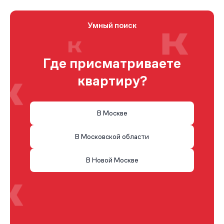
Умный поиск
Где присматриваете
квартиру?
В Москве
В Московской области
В Новой Москве