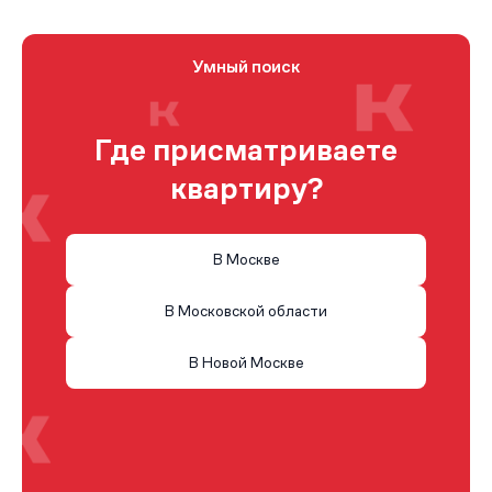
Умный поиск
Где присматриваете
квартиру?
В Москве
В Московской области
В Новой Москве